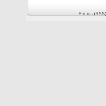
Entries (RSS