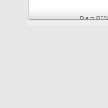
Entries (RSS